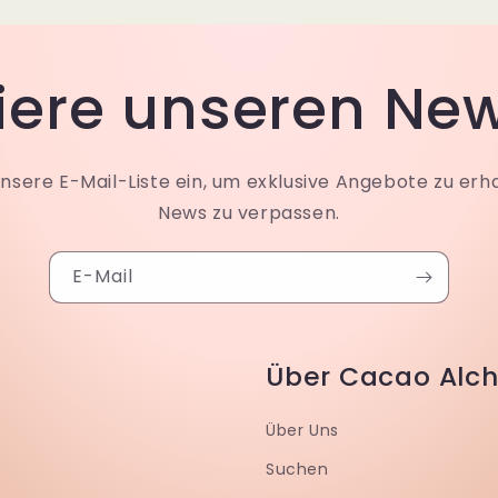
ere unseren New
unsere E-Mail-Liste ein, um exklusive Angebote zu erh
News zu verpassen.
E-Mail
Über Cacao Alch
Über Uns
Suchen