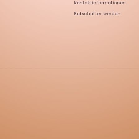
Kontaktinformationen
Botschafter werden