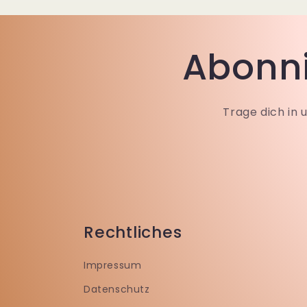
Abonni
Trage dich in 
Rechtliches
Impressum
Datenschutz